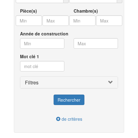
Pièce(s)
Chambre(s)
Année de construction
Mot clé 1
Filtres
de critères