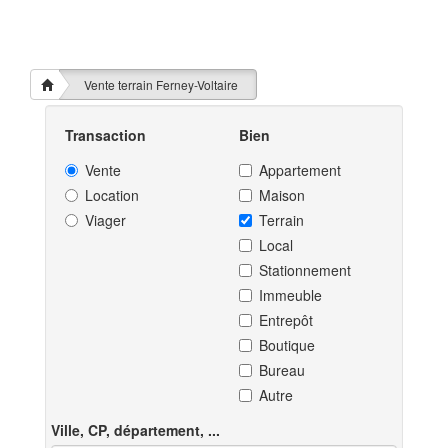
Vente terrain Ferney-Voltaire
Transaction
Bien
Vente
Appartement
Location
Maison
Viager
Terrain
Local
Stationnement
Immeuble
Entrepôt
Boutique
Bureau
Autre
Ville, CP, département, ...