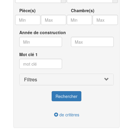
Pièce(s)
Chambre(s)
Année de construction
Mot clé 1
Filtres
de critères