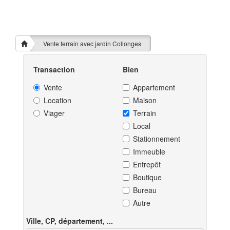
Vente terrain avec jardin Collonges
Transaction
Bien
Vente
Appartement
Location
Maison
Viager
Terrain
Local
Stationnement
Immeuble
Entrepôt
Boutique
Bureau
Autre
Ville, CP, département, ...