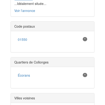
...Idéalement située...
Voir l'annonce
Code postaux
01550
*
Quartiers de Collonges
Écorans
*
Villes voisines