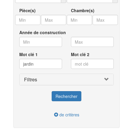
Pièce(s)
Chambre(s)
Année de construction
Mot clé 1
Mot clé 2
Filtres
de critères