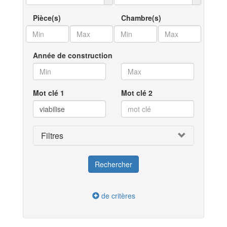
Pièce(s)
Chambre(s)
Année de construction
Mot clé 1
Mot clé 2
Filtres
de critères