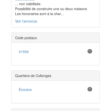
... non viabilisée.
Possibilité de construire une ou deux maisons
Les honoraires sont à la char...
Voir l'annonce
Code postaux
01550
*
Quartiers de Collonges
Écorans
*