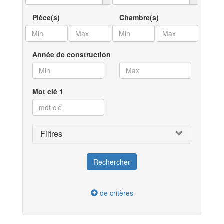
Pièce(s)
Chambre(s)
Année de construction
Mot clé 1
Filtres
de critères