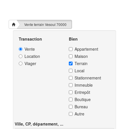
Vente terrain Vesoul 70000
Transaction
Bien
Vente
Appartement
Location
Maison
Viager
Terrain
Local
Stationnement
Immeuble
Entrepôt
Boutique
Bureau
Autre
Ville, CP, département, ...