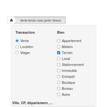
Vente terrain avec jardin Vesoul
Transaction
Bien
Vente
Appartement
Location
Maison
Viager
Terrain
Local
Stationnement
Immeuble
Entrepôt
Boutique
Bureau
Autre
Ville, CP, département, ...