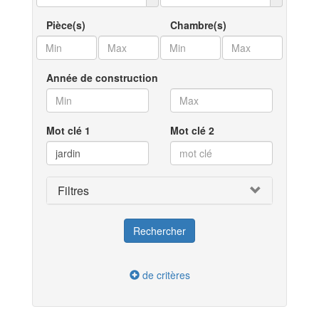
Pièce(s)
Chambre(s)
Année de construction
Mot clé 1
Mot clé 2
Filtres
de critères