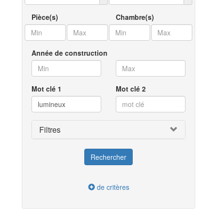
Pièce(s)
Chambre(s)
Année de construction
Mot clé 1
Mot clé 2
Filtres
de critères