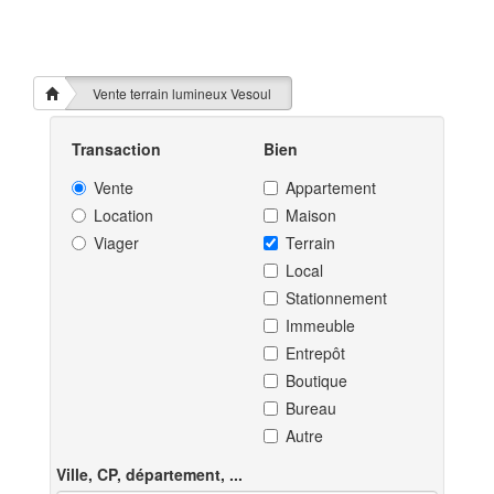
Vente terrain lumineux Vesoul
Transaction
Bien
Vente
Appartement
Location
Maison
Viager
Terrain
Local
Stationnement
Immeuble
Entrepôt
Boutique
Bureau
Autre
Ville, CP, département, ...