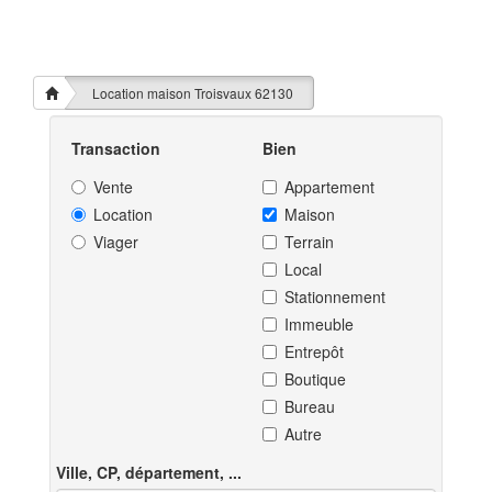
Location maison Troisvaux 62130
Transaction
Bien
Vente
Appartement
Location
Maison
Viager
Terrain
Local
Stationnement
Immeuble
Entrepôt
Boutique
Bureau
Autre
Ville, CP, département, ...