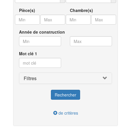
Pièce(s)
Chambre(s)
Année de construction
Mot clé 1
Filtres
de critères