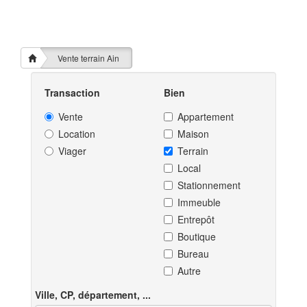
Vente terrain Ain
Transaction
Bien
Vente
Appartement
Location
Maison
Viager
Terrain
Local
Stationnement
Immeuble
Entrepôt
Boutique
Bureau
Autre
Ville, CP, département, ...