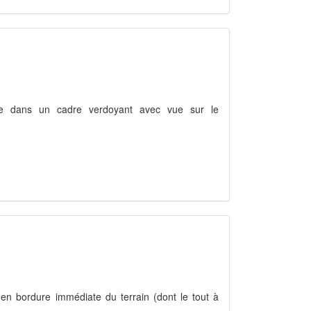
tuée dans un cadre verdoyant avec vue sur le
 en bordure immédiate du terrain (dont le tout à