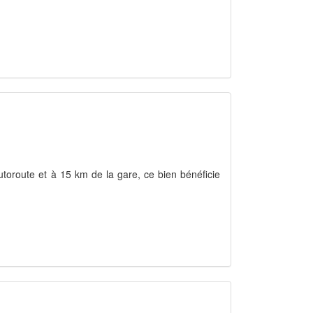
utoroute et à 15 km de la gare, ce bien bénéficie