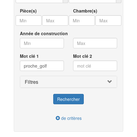
Pièce(s)
Chambre(s)
Année de construction
Mot clé 1
Mot clé 2
Filtres
de critères